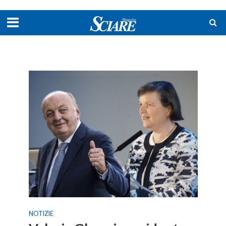
NOTIZIE