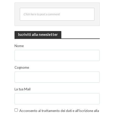
Click here to post a comment
Iscriviti alla newsletter
Nome
Cognome
La tua Mail
Acconsento al trattamento dei dati e all'iscrizione alla