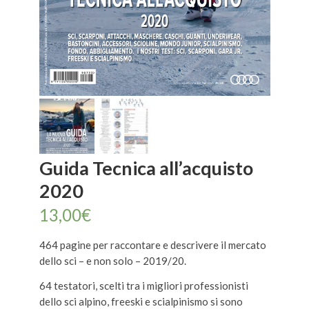
Guida Tecnica all’acquisto
2020
13,00
€
464 pagine per raccontare e descrivere il mercato
dello sci – e non solo – 2019/20.
64 testatori, scelti tra i migliori professionisti
dello sci alpino, freeski e scialpinismo si sono