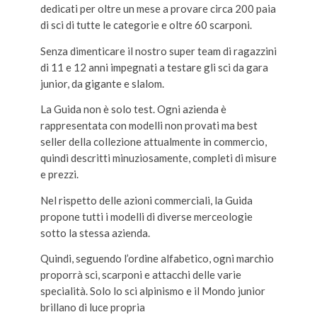
dedicati per oltre un mese a provare circa 200 paia
di sci di tutte le categorie e oltre 60 scarponi.
Senza dimenticare il nostro super team di ragazzini
di 11 e 12 anni impegnati a testare gli sci da gara
junior, da gigante e slalom.
La Guida non è solo test. Ogni azienda è
rappresentata con modelli non provati ma best
seller della collezione attualmente in commercio,
quindi descritti minuziosamente, completi di misure
e prezzi.
Nel rispetto delle azioni commerciali, la Guida
propone tutti i modelli di diverse merceologie
sotto la stessa azienda.
Quindi, seguendo l’ordine alfabetico, ogni marchio
proporrà sci, scarponi e attacchi delle varie
specialità. Solo lo sci alpinismo e il Mondo junior
brillano di luce propria