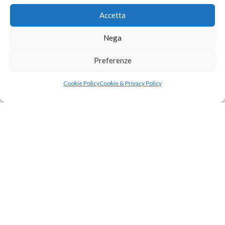
Accetta
Nega
Preferenze
Cookie Policy
Cookie & Privacy Policy