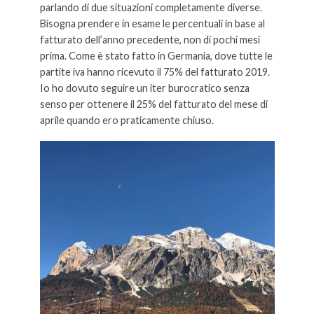
parlando di due situazioni completamente diverse.
Bisogna prendere in esame le percentuali in base al
fatturato dell’anno precedente, non di pochi mesi
prima. Come è stato fatto in Germania, dove tutte le
partite iva hanno ricevuto il 75% del fatturato 2019.
Io ho dovuto seguire un iter burocratico senza
senso per ottenere il 25% del fatturato del mese di
aprile quando ero praticamente chiuso.