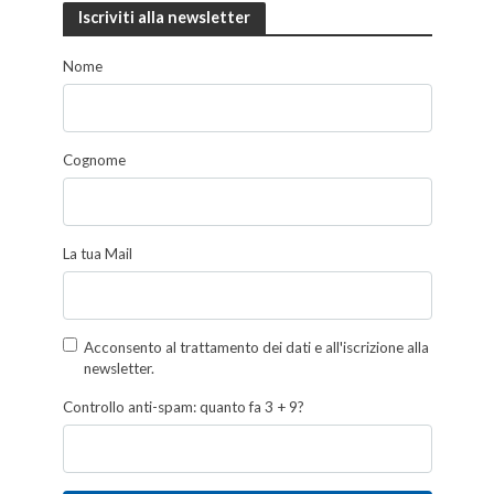
Iscriviti alla newsletter
Nome
Cognome
La tua Mail
Acconsento al trattamento dei dati e all'iscrizione alla
newsletter.
Controllo anti-spam: quanto fa 3 + 9?