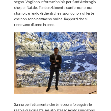
segno. Vogliono informazioni sia per Sant’Ambrogio
che per Natale. Tendenzialmente confermano, ma
stiamo parlando di clienti che rispondono a offerte
che non sono nemmeno online. Rapporti che si
rinnovano di anno in anno.
Sanno perfettamente che è necessario seguire le
regole di sicurezza, ma allo stesso modo rimangono