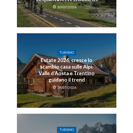
30/07/2026
TURISMO
Estate 2026, cresce lo
scambio casa sulle Alpi:
Valle d’Aosta e Trentino
guidano il trend
28/07/2026
TURISMO