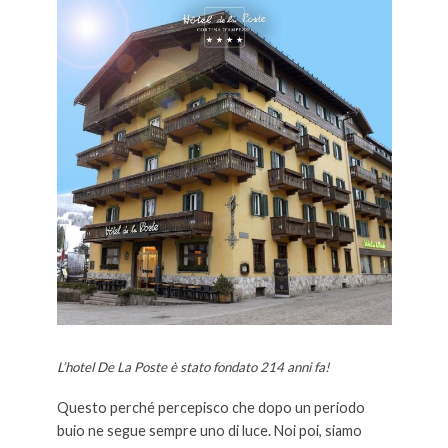
L’hotel De La Poste è stato fondato 214 anni fa!
Questo perché percepisco che dopo un periodo
buio ne segue sempre uno di luce. Noi poi, siamo