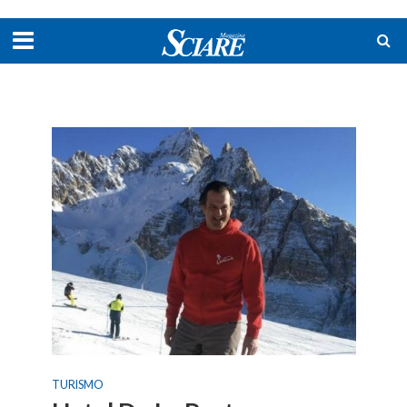
TURISMO