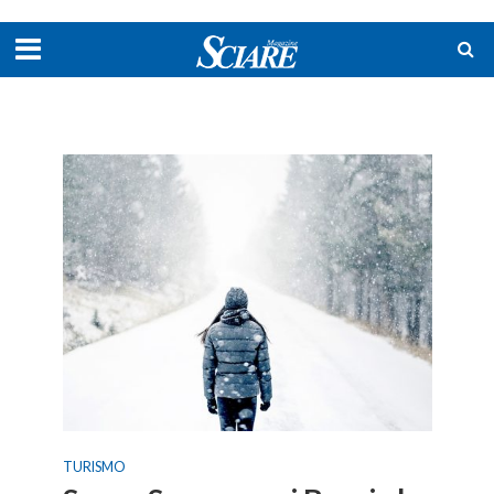
TURISMO