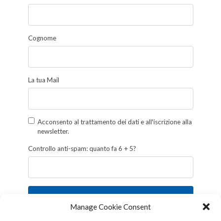
Cognome
La tua Mail
Acconsento al trattamento dei dati e all'iscrizione alla
newsletter.
Controllo anti-spam: quanto fa 6 + 5?
Iscriviti
Manage Cookie Consent