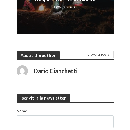
09/03/2020
About the author
VIEW ALL POSTS
Dario Cianchetti
Iscriviti alla newsletter
Nome