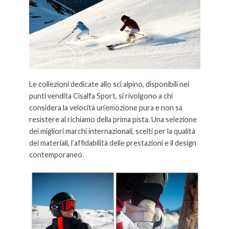
Le collezioni dedicate allo sci alpino, disponibili nei
punti vendita Cisalfa Sport, si rivolgono a chi
considera la velocità un’emozione pura e non sa
resistere al richiamo della prima pista. Una selezione
dei migliori marchi internazionali, scelti per la qualità
dei materiali, l’affidabilità delle prestazioni e il design
contemporaneo.