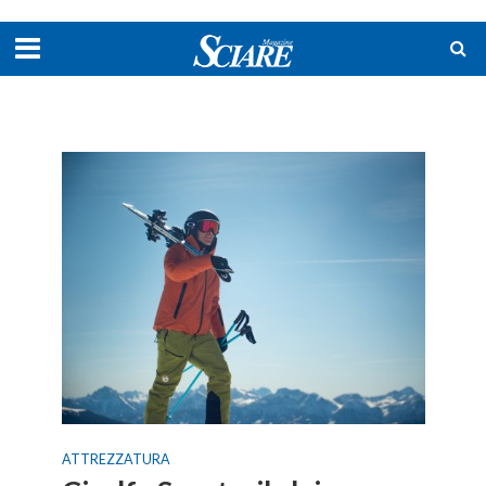
ATTREZZATURA