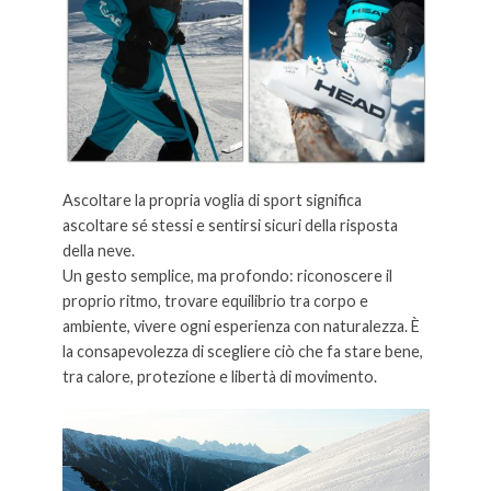
Ascoltare la propria voglia di sport significa
ascoltare sé stessi e sentirsi sicuri della risposta
della neve.
Un gesto semplice, ma profondo: riconoscere il
proprio ritmo, trovare equilibrio tra corpo e
ambiente, vivere ogni esperienza con naturalezza. È
la consapevolezza di scegliere ciò che fa stare bene,
tra calore, protezione e libertà di movimento.