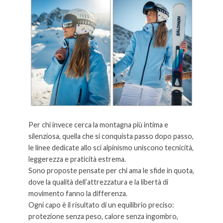
Per chi invece cerca la montagna più intima e
silenziosa, quella che si conquista passo dopo passo,
le linee dedicate allo sci alpinismo uniscono tecnicità,
leggerezza e praticità estrema.
Sono proposte pensate per chi ama le sfide in quota,
dove la qualità dell’attrezzatura e la libertà di
movimento fanno la differenza.
Ogni capo è il risultato di un equilibrio preciso:
protezione senza peso, calore senza ingombro,