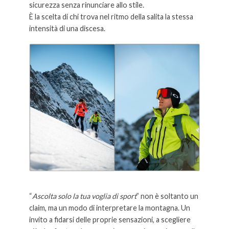
sicurezza senza rinunciare allo stile.
È la scelta di chi trova nel ritmo della salita la stessa
intensità di una discesa.
“
Ascolta solo la tua voglia di sport
” non è soltanto un
claim, ma un modo di interpretare la montagna. Un
invito a fidarsi delle proprie sensazioni, a scegliere