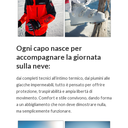
Ogni capo nasce per
accompagnare la giornata
sulla neve:
dai completi tecnici all’intimo termico, dai piumini alle
giacche impermeabili, tutto è pensato per offrire
protezione, traspirabilità e ampia libertà di
movimento. Comfort e stile convivono, dando forma
a un abbigliamento che non deve dimostrare nulla,
ma semplicemente funzionare.