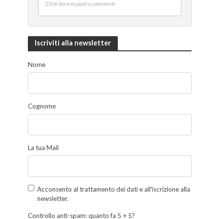
Click here to post a comment
Iscriviti alla newsletter
Nome
Cognome
La tua Mail
Acconsento al trattamento dei dati e all'iscrizione alla
newsletter.
Controllo anti-spam: quanto fa 5 + 5?