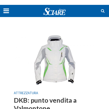
ATTREZZATURA
DKB: punto vendita a
Valmontone