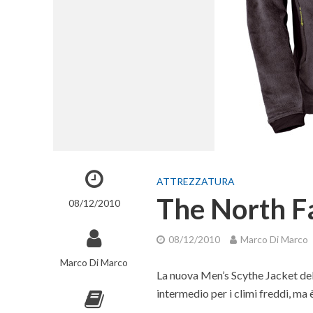
ATTREZZATURA
The North F
08/12/2010
08/12/2010
Marco Di Marco
Marco Di Marco
La nuova Men’s Scythe Jacket dell
intermedio per i climi freddi, ma