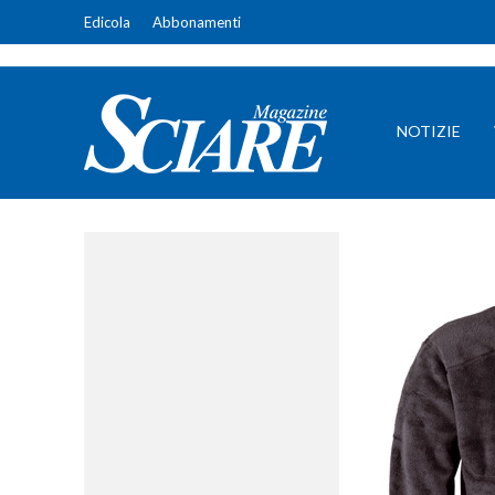
Edicola
Abbonamenti
NOTIZIE