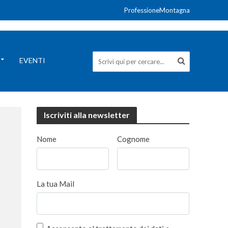
ProfessioneMontagna
EVENTI
Iscriviti alla newsletter
Nome
Cognome
La tua Mail