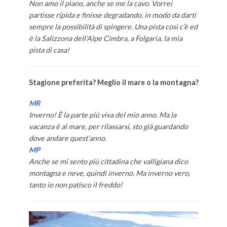
Non amo il piano, anche se me la cavo. Vorrei
partisse ripida e finisse degradando, in modo da darti
sempre la possibilità di spingere. Una pista così c’è ed
è la Salizzona dell’Alpe Cimbra, a Folgaria, la mia
pista di casa!
Stagione preferita? Meglio il mare o la montagna?
MR
Inverno! È la parte più viva del mio anno. Ma la
vacanza è al mare, per rilassarsi, sto già guardando
dove andare quest’anno.
MP
Anche se mi sento più cittadina che valligiana dico
montagna e neve, quindi inverno. Ma inverno vero,
tanto io non patisco il freddo!