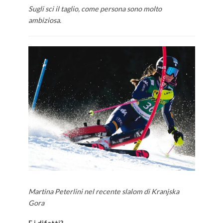
Sugli sci il taglio, come persona sono molto
ambiziosa.
Martina Peterlini nel recente slalom di Kranjska
Gora