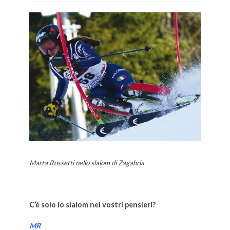
Marta Rossetti nello slalom di Zagabria
C’è solo lo slalom nei vostri pensieri?
MR