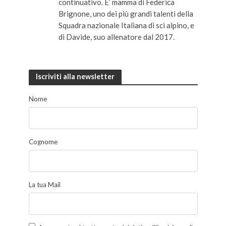
continuativo. E’ mamma di Federica
Brignone, uno dei più grandi talenti della
Squadra nazionale Italiana di sci alpino, e
di Davide, suo allenatore dal 2017.
Iscriviti alla newsletter
Nome
Cognome
La tua Mail