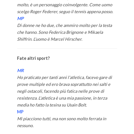
molto, è un personaggio coinvolgente. Come uomo
scelgo Roger Federer, seguo il tennis appena posso.
MP
Di donne ne ho due, che ammiro molto per la testa
che hanno. Sono Federica Brignone e Mikaela
Shiffrin. L’uomo è Marcel Hirscher.
Fate altri sport?
MR
Ho praticato per tanti anni l’atletica, facevo gare di
prove multiple ed ero brava soprattutto nei salti e
negli ostacoli, facendo più fatica nelle prove di
resistenza. L’atletica è una mia passione, in terza
media ho fatto la tesina su Usain Bolt.
MP
Mi piacciono tutti, ma non sono molto ferrata in
nessuno.