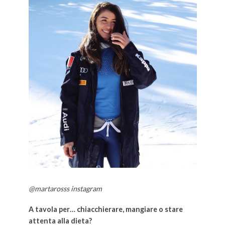
@martarosss instagram
A tavola per… chiacchierare, mangiare o stare
attenta alla dieta?