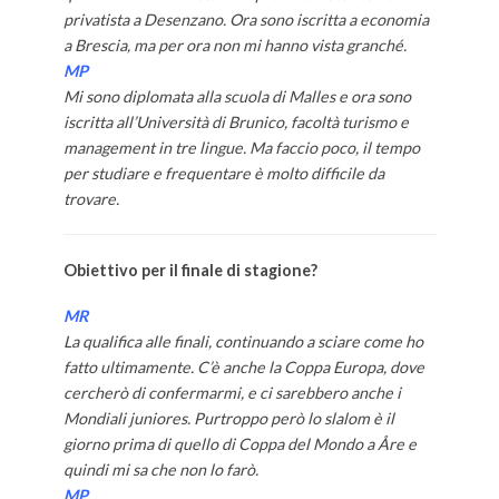
privatista a Desenzano. Ora sono iscritta a economia
a Brescia, ma per ora non mi hanno vista granché.
MP
Mi sono diplomata alla scuola di Malles e ora sono
iscritta all’Università di Brunico, facoltà turismo e
management in tre lingue. Ma faccio poco, il tempo
per studiare e frequentare è molto difficile da
trovare.
Obiettivo per il finale di stagione?
MR
La qualifica alle finali, continuando a sciare come ho
fatto ultimamente. C’è anche la Coppa Europa, dove
cercherò di confermarmi, e ci sarebbero anche i
Mondiali juniores. Purtroppo però lo slalom è il
giorno prima di quello di Coppa del Mondo a Åre e
quindi mi sa che non lo farò.
MP