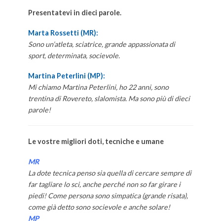
Presentatevi in dieci parole.
Marta Rossetti (MR):
Sono un’atleta, sciatrice, grande appassionata di
sport, determinata, socievole.
Martina Peterlini (MP):
Mi chiamo Martina Peterlini, ho 22 anni, sono
trentina di Rovereto, slalomista. Ma sono più di dieci
parole!
Le vostre migliori doti, tecniche e umane
MR
La dote tecnica penso sia quella di cercare sempre di
far tagliare lo sci, anche perché non so far girare i
piedi! Come persona sono simpatica (grande risata),
come già detto sono socievole e anche solare!
MP