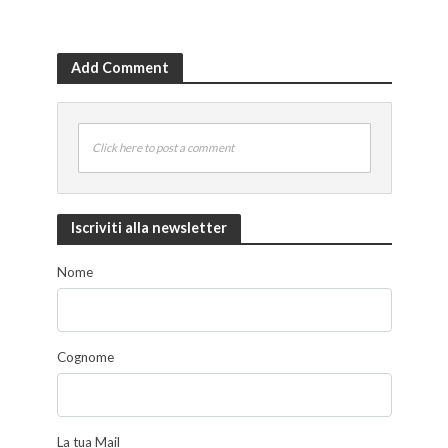
Add Comment
Click here to post a comment
Iscriviti alla newsletter
Nome
Cognome
La tua Mail