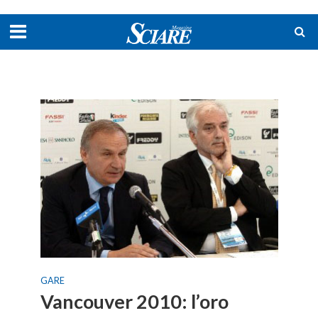
GARE
Vancouver 2010: l’oro