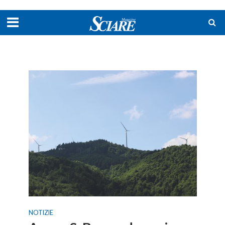
NOTIZIE