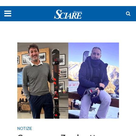
NOTIZIE