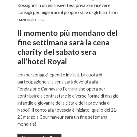
Rossignol in un esclusivo test privato e ricevere
consigli per migliorare il proprio stile dagli Istruttori
nazionali di sci.
Il momento più mondano del
fine settimana sarà la cena
charity del sabato sera
all’hotel Royal
con personaggi legend e invitati. La quota di
partecipazione alla cena sarà devoluta alla
Fondazione Cannavaro Ferrara che opera per
contribuire a contrastare le diverse forme di disagio
infantile e giovanile della città e della provincia di
Napoli. Il conto alla rovescia è iniziato, quello del 21-
23 marzo a Courmayeur sarà un fine settimana
mondiale!