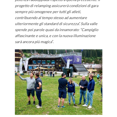
progetto di relamping assicurerà condizioni di gara
sempre più omogenee per tutti gli atleti,
contribuendo al tempo stesso ad aumentare
ulteriormente gli standard di sicurezza”. Sulla valle
spende poi parole quasi da innamorato: “Campiglio
affascinante e unica, e con la nuova illuminazione
sarà ancora più magica
“.