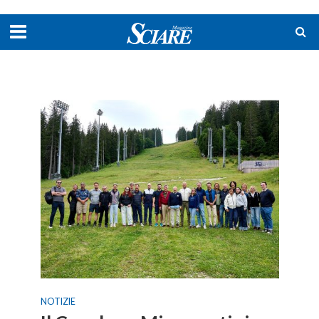
NOTIZIE