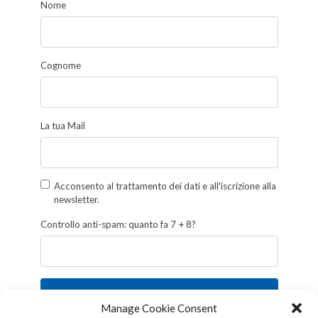
Nome
Cognome
La tua Mail
Acconsento al trattamento dei dati e all'iscrizione alla
newsletter.
Controllo anti-spam: quanto fa 7 + 8?
Iscriviti
Manage Cookie Consent