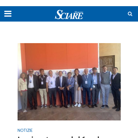
NOTIZIE