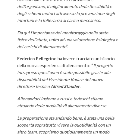
dell’organismo, il miglioramento della flessibilità e
degli schemi motori attraverso la prevenzione degli
infortuni e la tolleranza al carico meccanico.
Da qui l’importanza del monitoraggio dello stato
fisico dell’atleta, unito ad una valutazione fisiologica e
dei carichi di allenamento
”.
Federico Pellegrino
ha invece tracciato un bilancio
della nuova esperienza di allenamento: “
Il progetto
intrapreso quest’anno è stato possibile grazie alla
disponibilità del Presidente Roda e del nuovo
direttore tecnico
Alfred Stauder
.
Allenandoci insieme a russi e tedeschi stiamo
attuando delle modalità di allenamento diverse.
La preparazione sta andando bene, è stata una bella
scoperta soprattutto vivere la quotidianità con un
altro team, scopriamo quotidianamente un modo