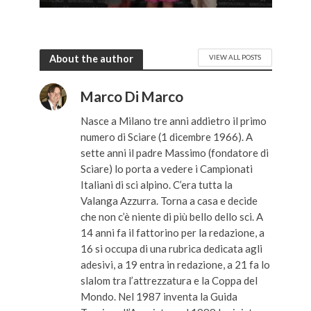
About the author
VIEW ALL POSTS
Marco Di Marco
Nasce a Milano tre anni addietro il primo
numero di Sciare (1 dicembre 1966). A
sette anni il padre Massimo (fondatore di
Sciare) lo porta a vedere i Campionati
Italiani di sci alpino. C’era tutta la
Valanga Azzurra. Torna a casa e decide
che non c’è niente di più bello dello sci. A
14 anni fa il fattorino per la redazione, a
16 si occupa di una rubrica dedicata agli
adesivi, a 19 entra in redazione, a 21 fa lo
slalom tra l’attrezzatura e la Coppa del
Mondo. Nel 1987 inventa la Guida