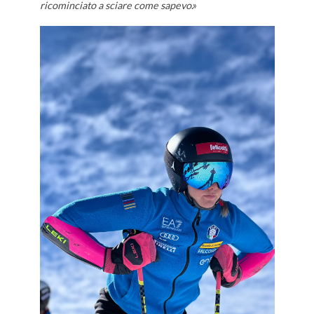
ricominciato a sciare come sapevo
.»