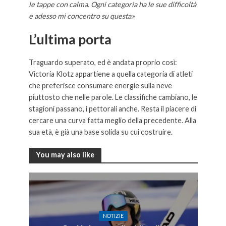
le tappe con calma. Ogni categoria ha le sue difficoltà
e adesso mi concentro su questa
.»
L’ultima porta
Traguardo superato, ed è andata proprio così:
Victoria Klotz appartiene a quella categoria di atleti
che preferisce consumare energie sulla neve
piuttosto che nelle parole. Le classifiche cambiano, le
stagioni passano, i pettorali anche. Resta il piacere di
cercare una curva fatta meglio della precedente. Alla
sua età, è già una base solida su cui costruire.
You may also like
NOTIZIE