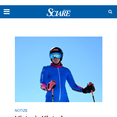
NOTIZIE