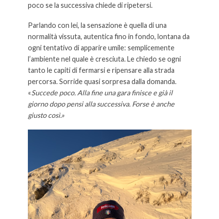
poco se la successiva chiede di ripetersi.
Parlando con lei, la sensazione è quella di una
normalità vissuta, autentica fino in fondo, lontana da
ogni tentativo di apparire umile: semplicemente
l’ambiente nel quale è cresciuta. Le chiedo se ogni
tanto le capiti di fermarsi e ripensare alla strada
percorsa. Sorride quasi sorpresa dalla domanda.
«
Succede poco. Alla fine una gara finisce e già il
giorno dopo pensi alla successiva. Forse è anche
giusto così.»