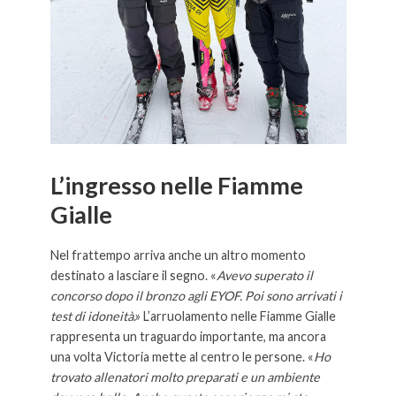
L’ingresso nelle Fiamme
Gialle
Nel frattempo arriva anche un altro momento
destinato a lasciare il segno. «
Avevo superato il
concorso dopo il bronzo agli EYOF. Poi sono arrivati i
test di idoneità
.» L’arruolamento nelle Fiamme Gialle
rappresenta un traguardo importante, ma ancora
una volta Victoria mette al centro le persone. «
Ho
trovato allenatori molto preparati e un ambiente