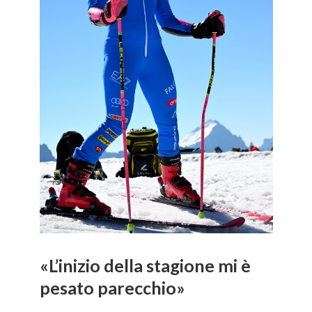
«L’inizio della stagione mi è
pesato parecchio»