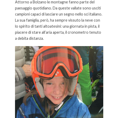
Attorno a Bolzano le montagne fanno parte del
paesaggio quotidiano. Da queste vallate sono usciti
campioni capaci di lasciare un segno nello sci italiano.
La sua famiglia, però, ha sempre vissuto la neve con
lo spirito di tanti altoatesini: una giornata in pista, il
piacere di stare all’aria aperta, il cronometro tenuto
a debita distanza.