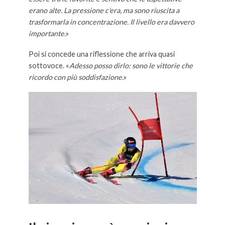
erano alte. La pressione c’era, ma sono riuscita a
trasformarla in concentrazione. Il livello era davvero
importante.
»
Poi si concede una riflessione che arriva quasi
sottovoce. «
Adesso posso dirlo: sono le vittorie che
ricordo con più soddisfazione.
»