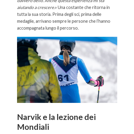
davvero bello. Anche questa esperienza mi sta
aiutando a crescere.
» Una costante che ritorna in
tutta la sua storia. Prima degli sci, prima delle
medaglie, arrivano sempre le persone che l’hanno
accompagnata lungo il percorso.
Narvik e la lezione dei
Mondiali