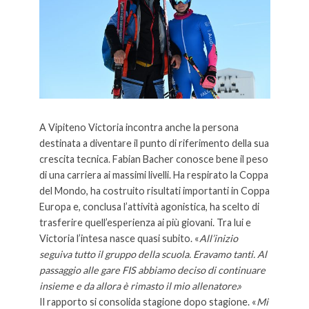
A Vipiteno Victoria incontra anche la persona
destinata a diventare il punto di riferimento della sua
crescita tecnica. Fabian Bacher conosce bene il peso
di una carriera ai massimi livelli. Ha respirato la Coppa
del Mondo, ha costruito risultati importanti in Coppa
Europa e, conclusa l’attività agonistica, ha scelto di
trasferire quell’esperienza ai più giovani. Tra lui e
Victoria l’intesa nasce quasi subito. «
All’inizio
seguiva tutto il gruppo della scuola. Eravamo tanti. Al
passaggio alle gare FIS abbiamo deciso di continuare
insieme e da allora è rimasto il mio allenatore
.»
Il rapporto si consolida stagione dopo stagione. «
Mi