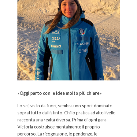
«
Oggi parto con le idee molto più chiare»
Lo sci, visto da fuori, sembra uno sport dominato
soprattutto dall’istinto. Chi lo pratica ad alto livello
racconta una realtà diversa. Prima di ogni gara
Victoria costruisce mentalmente il proprio
percorso. La ricognizione, le pendenze, le