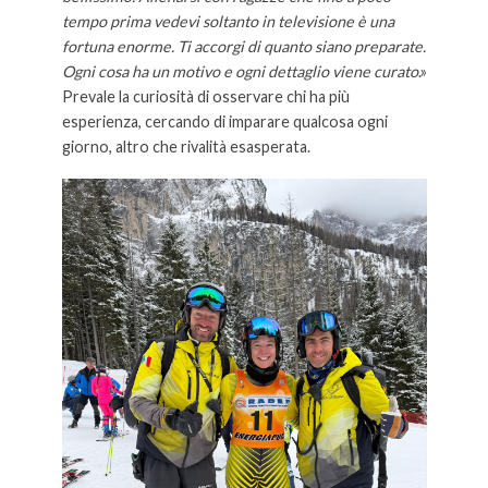
tempo prima vedevi soltanto in televisione è una
fortuna enorme. Ti accorgi di quanto siano preparate.
Ogni cosa ha un motivo e ogni dettaglio viene curato
.»
Prevale la curiosità di osservare chi ha più
esperienza, cercando di imparare qualcosa ogni
giorno, altro che rivalità esasperata.