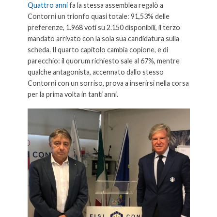
Quattro anni
fa la stessa assemblea regalò a
Contorni un trionfo quasi totale: 91,53% delle
preferenze, 1.968 voti su 2.150 disponibili, il terzo
mandato arrivato con la sola sua candidatura sulla
scheda. Il quarto capitolo cambia copione, e di
parecchio: il quorum richiesto sale al 67%, mentre
qualche antagonista, accennato dallo stesso
Contorni con un sorriso, prova a inserirsi nella corsa
per la prima volta in tanti anni.