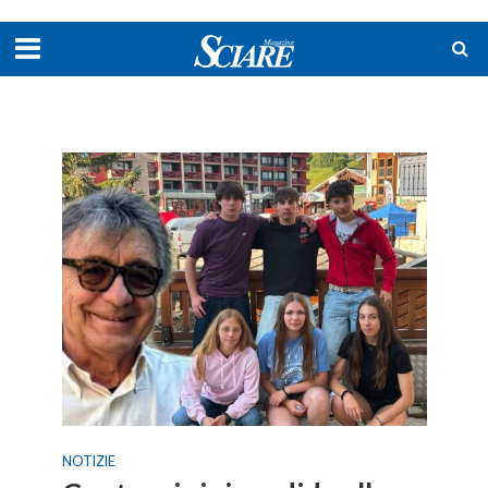
NOTIZIE