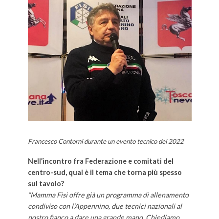
Francesco Contorni durante un evento tecnico del 2022
Nell’incontro fra Federazione e comitati del
centro-sud, qual è il tema che torna più spesso
sul tavolo?
“Mamma Fisi offre già un programma di allenamento
condiviso con l’Appennino, due tecnici nazionali al
nostro fianco a dare una grande mano. Chiediamo,