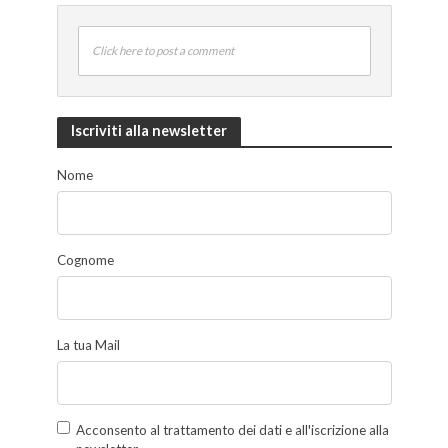
Click here to post a comment
Iscriviti alla newsletter
Nome
Cognome
La tua Mail
Acconsento al trattamento dei dati e all'iscrizione alla