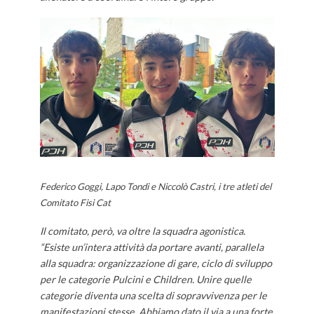
Federico Goggi, Lapo Tondi e Niccolò Castri, i tre atleti del
Comitato Fisi Cat
Il comitato, però, va oltre la squadra agonistica.
“Esiste un’intera attività da portare avanti, parallela
alla squadra: organizzazione di gare, ciclo di sviluppo
per le categorie Pulcini e Children. Unire quelle
categorie diventa una scelta di sopravvivenza per le
manifestazioni stesse. Abbiamo dato il via a una forte