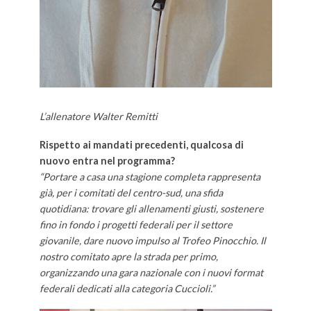
L’allenatore Walter Remitti
Rispetto ai mandati precedenti, qualcosa di
nuovo entra nel programma?
“Portare a casa una stagione completa rappresenta
già, per i comitati del centro-sud, una sfida
quotidiana: trovare gli allenamenti giusti, sostenere
fino in fondo i progetti federali per il settore
giovanile, dare nuovo impulso al Trofeo Pinocchio. Il
nostro comitato apre la strada per primo,
organizzando una gara nazionale con i nuovi format
federali dedicati alla categoria Cuccioli.”