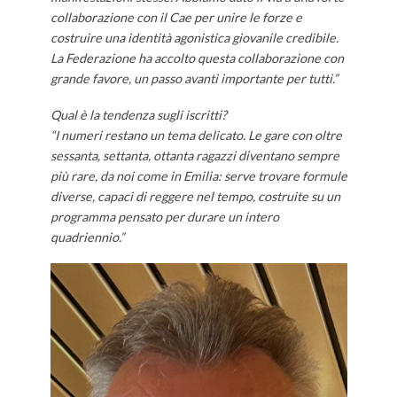
collaborazione con il Cae per unire le forze e
costruire una identità agonistica giovanile credibile.
La Federazione ha accolto questa collaborazione con
grande favore, un passo avanti importante per tutti.”
Qual è la tendenza sugli iscritti?
“I numeri restano un tema delicato. Le gare con oltre
sessanta, settanta, ottanta ragazzi diventano sempre
più rare, da noi come in Emilia: serve trovare formule
diverse, capaci di reggere nel tempo, costruite su un
programma pensato per durare un intero
quadriennio.”