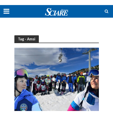
Tag - Amsi