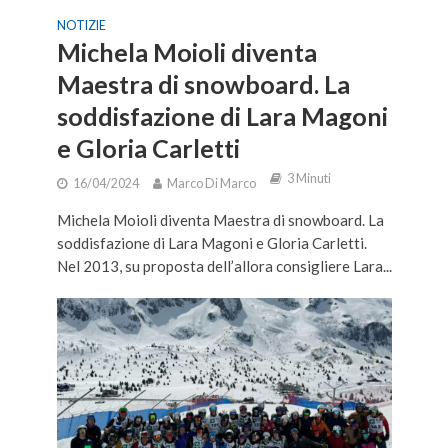
NOTIZIE
Michela Moioli diventa
Maestra di snowboard. La
soddisfazione di Lara Magoni
e Gloria Carletti
3 Minuti
16/04/2024
Marco Di Marco
Michela Moioli diventa Maestra di snowboard. La
soddisfazione di Lara Magoni e Gloria Carletti.
Nel 2013, su proposta dell’allora consigliere Lara...