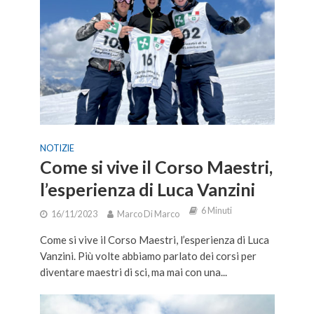
NOTIZIE
Come si vive il Corso Maestri,
l’esperienza di Luca Vanzini
6 Minuti
16/11/2023
Marco Di Marco
Come si vive il Corso Maestri, l’esperienza di Luca
Vanzini. Più volte abbiamo parlato dei corsi per
diventare maestri di sci, ma mai con una...