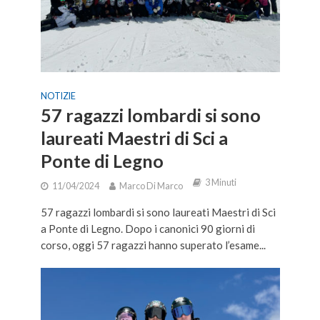
NOTIZIE
57 ragazzi lombardi si sono
laureati Maestri di Sci a
Ponte di Legno
3 Minuti
11/04/2024
Marco Di Marco
57 ragazzi lombardi si sono laureati Maestri di Sci
a Ponte di Legno. Dopo i canonici 90 giorni di
corso, oggi 57 ragazzi hanno superato l’esame...