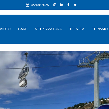
06/08/2026
VIDEO
GARE
ATTREZZATURA
TECNICA
TURISMO