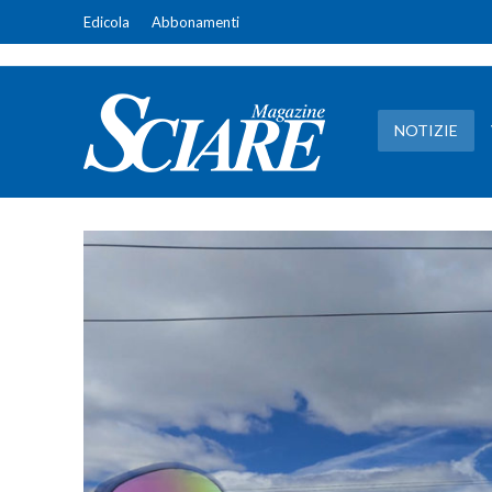
Edicola
Abbonamenti
NOTIZIE