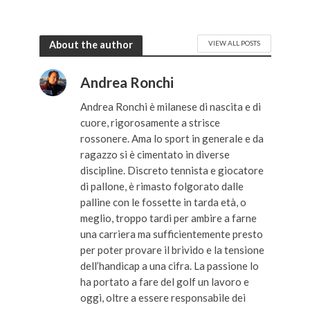
About the author
VIEW ALL POSTS
Andrea Ronchi
Andrea Ronchi è milanese di nascita e di
cuore, rigorosamente a strisce
rossonere. Ama lo sport in generale e da
ragazzo si è cimentato in diverse
discipline. Discreto tennista e giocatore
di pallone, è rimasto folgorato dalle
palline con le fossette in tarda età, o
meglio, troppo tardi per ambire a farne
una carriera ma sufficientemente presto
per poter provare il brivido e la tensione
dell’handicap a una cifra. La passione lo
ha portato a fare del golf un lavoro e
oggi, oltre a essere responsabile dei