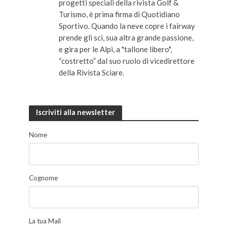
progetti speciali della rivista Golf &
Turismo, è prima firma di Quotidiano
Sportivo. Quando la neve copre i fairway
prende gli sci, sua altra grande passione,
e gira per le Alpi, a "tallone libero",
“costretto” dal suo ruolo di vicedirettore
della Rivista Sciare.
Iscriviti alla newsletter
Nome
Cognome
La tua Mail