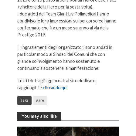
(vincitore della Hero per la sesta volta).
I due atleti del Team Giant Liv Polimedical hanno
condiviso le loro impressioni sul percorso ed hanno
confermato che fra un mese saranno al via della
Prestige 2019.
I ringraziamenti degli organizzatori sono andati in
particolar modo ai Sindaci dei Comuni che con
grande coinvolgimento hanno sostenuto e
continuano a sostenere la manifestazione.
Tutti i dettagli aggiornati al sito dedicato,
raggiungibile
cliccando qui
Tags
gare
You may also like