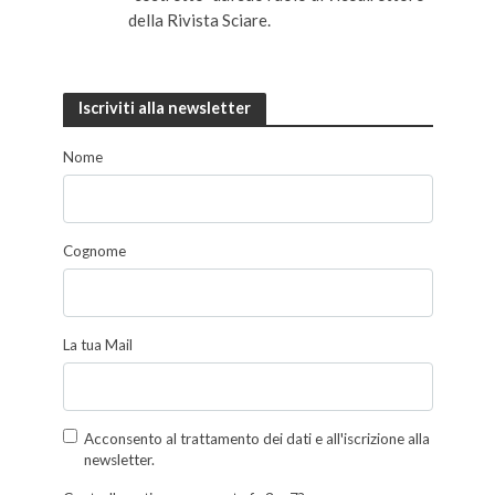
della Rivista Sciare.
Iscriviti alla newsletter
Nome
Cognome
La tua Mail
Acconsento al trattamento dei dati e all'iscrizione alla
newsletter.