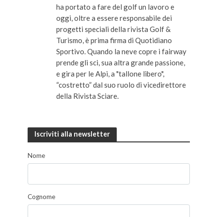
ha portato a fare del golf un lavoro e
oggi, oltre a essere responsabile dei
progetti speciali della rivista Golf &
Turismo, è prima firma di Quotidiano
Sportivo. Quando la neve copre i fairway
prende gli sci, sua altra grande passione,
e gira per le Alpi, a "tallone libero",
“costretto” dal suo ruolo di vicedirettore
della Rivista Sciare.
Iscriviti alla newsletter
Nome
Cognome