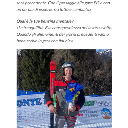
sera precedente. Con il passaggio alle gare FIS e con
un po’ più di esperienza tutto è cambiato.»
Qual è la tua benzina mentale?
«La tranquillità. E la consapevolezza del lavoro svolto.
Quando gli allenamenti dei giorni precedenti vanno
bene arrivo in gara con fiducia.»