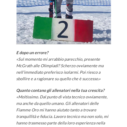
E dopo un errore?
«Sul momento mi arrabbio parecchio, presente
McGrath alle Olimpiadi? Scherzo ovviamente ma
nell’immediato preferisco isolarmi. Poi riesco a
sbollire e a ragionare su quello che è successo.»
Quanto contano gli allenatori nella tua crescita?
«Moltissimo. Dal punto di vista tecnico ovviamente,
ma anche da quello umano. Gli allenatori delle
Fiamme Oro mi hanno aiutato tanto a trovare
tranquillità e fiducia. Lavoro tecnico ma non solo, mi
hanno trasmesso parte della loro esperienza nella