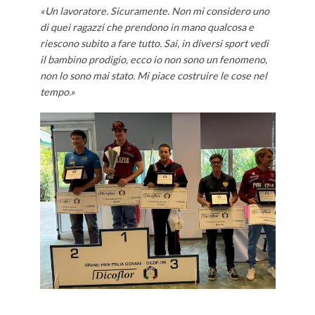
«Un lavoratore. Sicuramente. Non mi considero uno
di quei ragazzi che prendono in mano qualcosa e
riescono subito a fare tutto. Sai, in diversi sport vedi
il bambino prodigio, ecco io non sono un fenomeno,
non lo sono mai stato. Mi piace costruire le cose nel
tempo.»