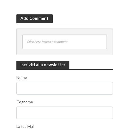
Add Comment
Click here to post a comment
Iscriviti alla newsletter
Nome
Cognome
La tua Mail