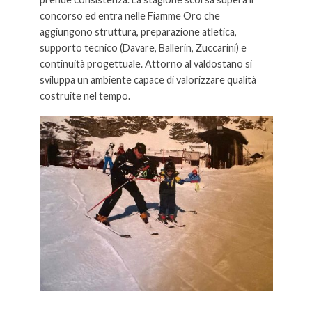
concorso ed entra nelle Fiamme Oro che
aggiungono struttura, preparazione atletica,
supporto tecnico (Davare, Ballerin, Zuccarini) e
continuità progettuale. Attorno al valdostano si
sviluppa un ambiente capace di valorizzare qualità
costruite nel tempo.