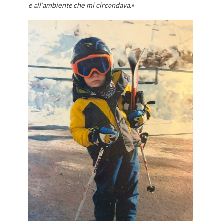
e all’ambiente che mi circondava.»