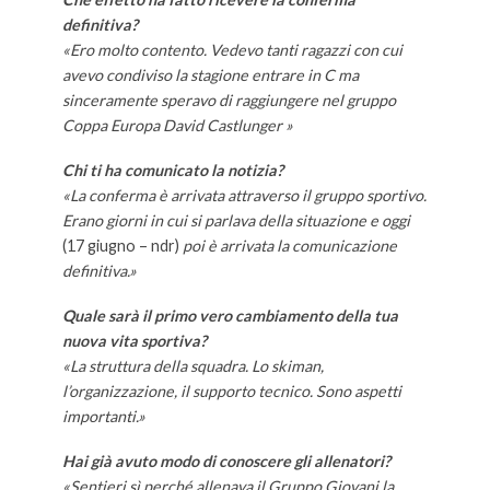
definitiva?
«Ero molto contento. Vedevo tanti ragazzi con cui
avevo condiviso la stagione entrare in C ma
sinceramente speravo di raggiungere nel gruppo
Coppa Europa David Castlunger »
Chi ti ha comunicato la notizia?
«La conferma è arrivata attraverso il gruppo sportivo.
Erano giorni in cui si parlava della situazione e oggi
(17 giugno – ndr)
poi è arrivata la comunicazione
definitiva.»
Quale sarà il primo vero cambiamento della tua
nuova vita sportiva?
«La struttura della squadra. Lo skiman,
l’organizzazione, il supporto tecnico. Sono aspetti
importanti.»
Hai già avuto modo di conoscere gli allenatori?
«Sentieri sì perché allenava il Gruppo Giovani la