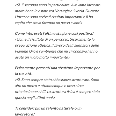
«Sì. Il secondo anno in particolare. Avevamo lavorato
molto bene in estate tra Norvegia e Svezia. Durante
l’inverno sono arrivati risultati importanti e lì ho
capito che stavo facendo un passo avanti.»
Come
interpreti
l’ultima stagione così positiva
?
«Come il risultato di un percorso. Sicuramente la
preparazione atletica, il lavoro degli allenatori delle
Fiamme Oro e l’ambiente che mi circondava hanno
avuto un ruolo molto importante.»
Fisicamente presenti una struttura importante per
la tua età.
..
«Sì. Sono sempre stato abbastanza strutturato. Sono
alto un metro e ottantacinque e peso circa
ottantacinque chili. La struttura fisica è sempre stata
questa negli ultimi anni.»
Ti consideri più un talento naturale o un
lavoratore?