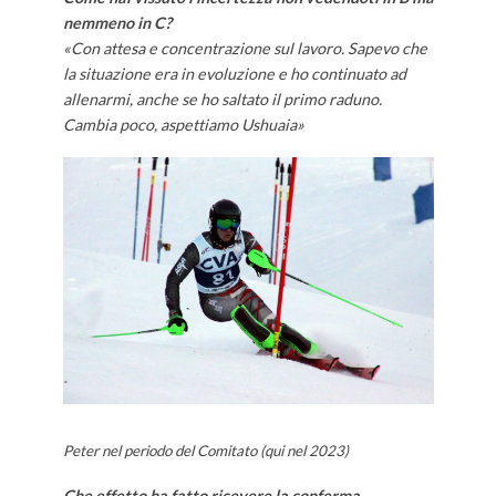
nemmeno in C?
«Con attesa e concentrazione sul lavoro. Sapevo che
la situazione era in evoluzione e ho continuato ad
allenarmi, anche se ho saltato il primo raduno.
Cambia poco, aspettiamo Ushuaia»
Peter nel periodo del Comitato (qui nel 2023)
Che effetto ha fatto ricevere la conferma