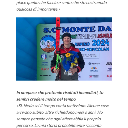
piace quello che faccio e sento
che sto costruendo
qualcosa di importante.»
In un’epoca che pretende risultati immediati, tu
sembri credere molto nel tempo.
«Sì. Nello sci il tempo conta tantissimo. Alcune cose
arrivano subito, altre richiedono mesi o anni. Ho
sempre pensato che ogni atleta abbia il proprio
percorso. La mia storia probabilmente racconta