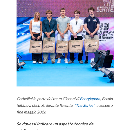
Corbellini fa parte del team Giooani di
Energiapura
, Eccolo
(ultimo a destra), durante l’evento
“The Series”
a Jesolo a
fine maggio 2026
Se dovessi indicare un aspetto tecnico da