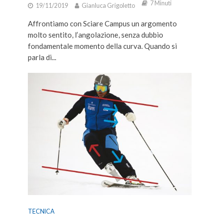
7 Minuti
19/11/2019
Gianluca Grigoletto
Affrontiamo con Sciare Campus un argomento
molto sentito, l’angolazione, senza dubbio
fondamentale momento della curva. Quando si
parla di...
TECNICA