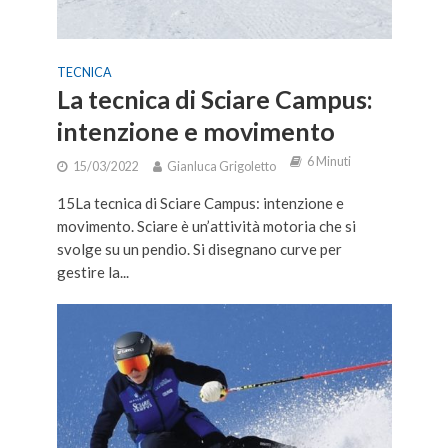
TECNICA
La tecnica di Sciare Campus:
intenzione e movimento
6 Minuti
15/03/2022
Gianluca Grigoletto
15La tecnica di Sciare Campus: intenzione e
movimento. Sciare è un’attività motoria che si
svolge su un pendio. Si disegnano curve per
gestire la...