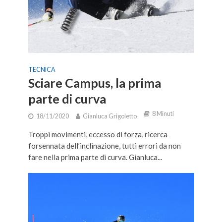
TECNICA
Sciare Campus, la prima
parte di curva
8 Minuti
18/11/2020
Gianluca Grigoletto
Troppi movimenti, eccesso di forza, ricerca
forsennata dell’inclinazione, tutti errori da non
fare nella prima parte di curva. Gianluca...