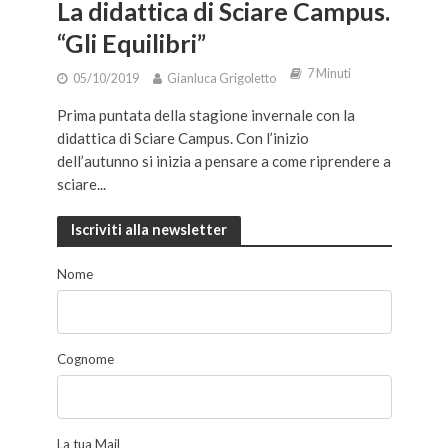
La didattica di Sciare Campus.
“Gli Equilibri”
7 Minuti
05/10/2019
Gianluca Grigoletto
Prima puntata della stagione invernale con la
didattica di Sciare Campus. Con l’inizio
dell’autunno si inizia a pensare a come riprendere a
sciare...
Iscriviti alla newsletter
Nome
Cognome
La tua Mail