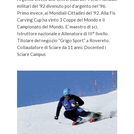
militari del ’92 divenuto poi d’argento nel ’96.
Primo invece, ai Mondiali Cittadini del ’92. Alla Fis
Carving Cup ha vinto 3 Coppe del Mondo e il
Campionato del Mondo. E’ maestro di sci,
Istruttore nazionale e Allenatore di III° livello.
Titolare del negozio “Grigo Sport” a Rovereto.
Collaudatore di Sciare da 11 anni. Docented i
Sciare Campus