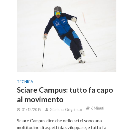
TECNICA
Sciare Campus: tutto fa capo
al movimento
6 Minuti
31/12/2019
Gianluca Grigoletto
Sciare Campus dice che nello sci ci sono una
moltitudine di aspetti da sviluppare, e tutto fa