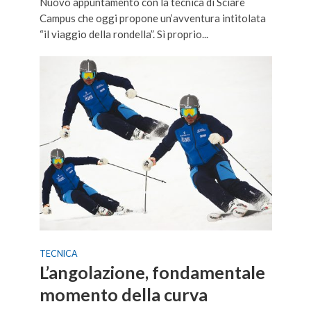
Nuovo appuntamento con la tecnica di Sciare
Campus che oggi propone un’avventura intitolata
“il viaggio della rondella”. Sì proprio...
TECNICA
L’angolazione, fondamentale
momento della curva